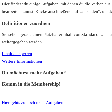
Hier findest du einige Aufgaben, mit denen du die Verben aus
bearbeiten kannst. Klicke anschließend auf „absenden“, um d
Definitionen zuordnen
Sie sehen gerade einen Platzhalterinhalt von
Standard
. Um au
weitergegeben werden.
Inhalt entsperren
Weitere Informationen
Du möchtest mehr Aufgaben?
Komm in die Membership!
Hier gehts zu noch mehr Aufgaben