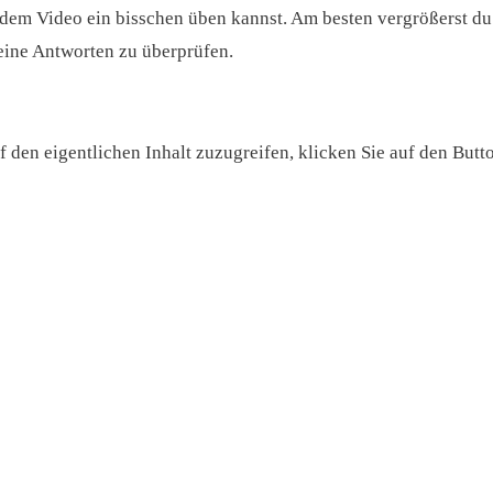
 dem Video ein bisschen üben kannst. Am besten vergrößerst du 
eine Antworten zu überprüfen.
f den eigentlichen Inhalt zuzugreifen, klicken Sie auf den Butto