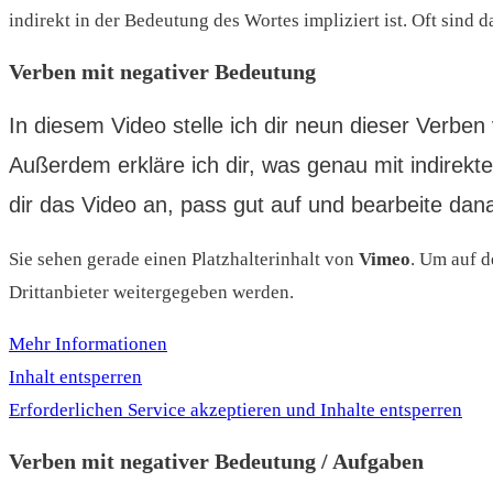
indirekt in der Bedeutung des Wortes impliziert ist. Oft sind 
Verben mit negativer Bedeutung
In diesem Video stelle ich dir neun dieser Verben
Außerdem erkläre ich dir, was genau mit indirekte
dir das Video an, pass gut auf und bearbeite dan
Sie sehen gerade einen Platzhalterinhalt von
Vimeo
. Um auf d
Drittanbieter weitergegeben werden.
Mehr Informationen
Inhalt entsperren
Erforderlichen Service akzeptieren und Inhalte entsperren
Verben mit negativer Bedeutung / Aufgaben