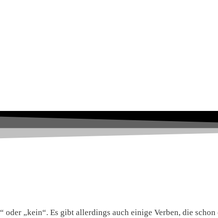
 oder „kein“. Es gibt allerdings auch einige Verben, die schon