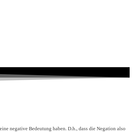
 eine negative Bedeutung haben. D.h., dass die Negation also