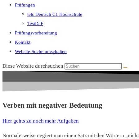
Prüfungen
telc Deutsch C1 Hochschule
TestDaF
Prüfungsvorbereitung
Kontakt
Website-Suche umschalten
Diese Website durchsuchen
Verben mit negativer Bedeutung
Hier gehts zu noch mehr Aufgaben
Normalerweise negiert man einen Satz mit den Wörtern „nicht“