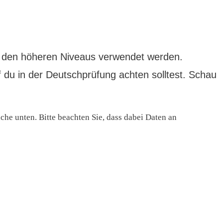
 in den höheren Niveaus verwendet werden.
f du in der Deutschprüfung achten solltest. Schau
äche unten. Bitte beachten Sie, dass dabei Daten an