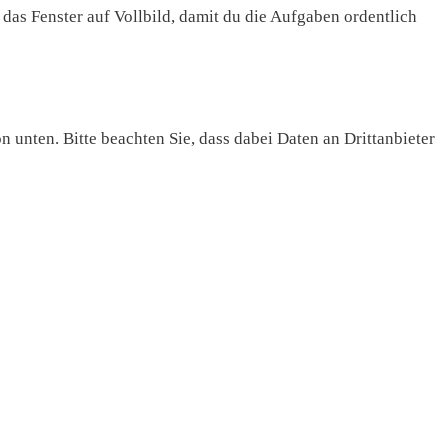
das Fenster auf Vollbild, damit du die Aufgaben ordentlich
n unten. Bitte beachten Sie, dass dabei Daten an Drittanbieter