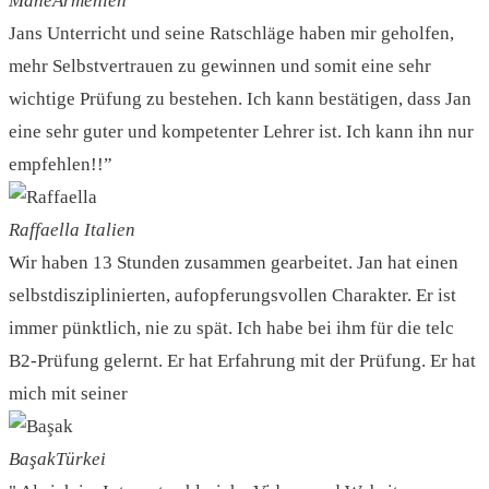
Mane
Armenien
Jans Unterricht und seine Ratschläge haben mir geholfen,
mehr Selbstvertrauen zu gewinnen und somit eine sehr
wichtige Prüfung zu bestehen. Ich kann bestätigen, dass Jan
eine sehr guter und kompetenter Lehrer ist. Ich kann ihn nur
empfehlen!!”
Raffaella
Italien
Wir haben 13 Stunden zusammen gearbeitet. Jan hat einen
selbstdisziplinierten, aufopferungsvollen Charakter. Er ist
immer pünktlich, nie zu spät. Ich habe bei ihm für die telc
B2-Prüfung gelernt. Er hat Erfahrung mit der Prüfung. Er hat
mich mit seiner
Başak
Türkei