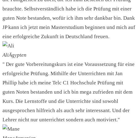
brauchte. Selbstverständlich habe ich die Prüfung mit einer
guten Note bestanden, wofür ich ihm sehr dankbar bin. Dank
JP kann ich jetzt mein Masterstudium beginnen und mich auf
eine erfolgreiche Zukunft in Deutschland freuen.
Ali
Ägypten
" Der gute Vorbereitungskurs ist eine Voraussetzung für eine
erfolgreiche Prüfung. Mithilfe der Unterrichten mit Jan
Phillip habe ich meine Telc C1 Hochschule Prüfung mit
guten Noten bestanden und ich bin mega zufrieden mit dem
Kurs. Die Lernstoffe und die Unterrichte sind sowohl
ausgesprochen hilfreich als auch sehr interessant. Und der
Lehrer nicht nur unterrichtet sondern auch motiviert."