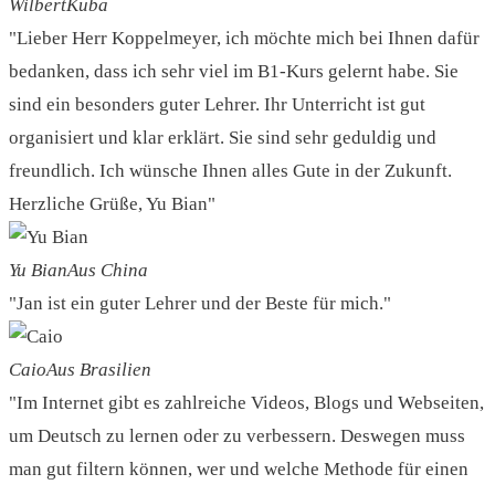
Wilbert
Kuba
"Lieber Herr Koppelmeyer, ich möchte mich bei Ihnen dafür
bedanken, dass ich sehr viel im B1-Kurs gelernt habe. Sie
sind ein besonders guter Lehrer. Ihr Unterricht ist gut
organisiert und klar erklärt. Sie sind sehr geduldig und
freundlich. Ich wünsche Ihnen alles Gute in der Zukunft.
Herzliche Grüße, Yu Bian"
Yu Bian
Aus China
"Jan ist ein guter Lehrer und der Beste für mich."
Caio
Aus Brasilien
"Im Internet gibt es zahlreiche Videos, Blogs und Webseiten,
um Deutsch zu lernen oder zu verbessern. Deswegen muss
man gut filtern können, wer und welche Methode für einen