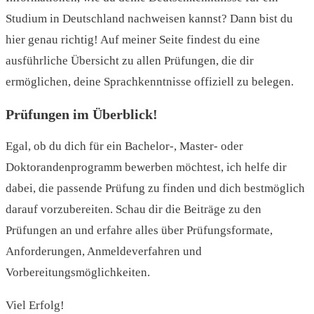
Studium in Deutschland nachweisen kannst? Dann bist du
hier genau richtig! Auf meiner Seite findest du eine
ausführliche Übersicht zu allen Prüfungen, die dir
ermöglichen, deine Sprachkenntnisse offiziell zu belegen.
Prüfungen im Überblick!
Egal, ob du dich für ein Bachelor-, Master- oder
Doktorandenprogramm bewerben möchtest, ich helfe dir
dabei, die passende Prüfung zu finden und dich bestmöglich
darauf vorzubereiten. Schau dir die Beiträge zu den
Prüfungen an und erfahre alles über Prüfungsformate,
Anforderungen, Anmeldeverfahren und
Vorbereitungsmöglichkeiten.
Viel Erfolg!