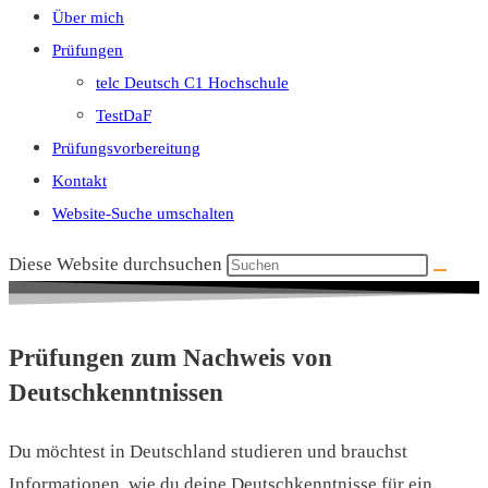
Über mich
Prüfungen
telc Deutsch C1 Hochschule
TestDaF
Prüfungsvorbereitung
Kontakt
Website-Suche umschalten
Diese Website durchsuchen
Prüfungen zum Nachweis von
Deutschkenntnissen
Du möchtest in Deutschland studieren und brauchst
Informationen, wie du deine Deutschkenntnisse für ein