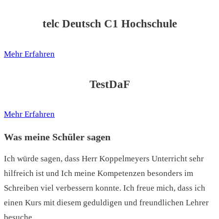
telc Deutsch C1 Hochschule
Mehr Erfahren
TestDaF
Mehr Erfahren
Was meine Schüler sagen
Ich würde sagen, dass Herr Koppelmeyers Unterricht sehr
hilfreich ist und Ich meine Kompetenzen besonders im
Schreiben viel verbessern konnte. Ich freue mich, dass ich
einen Kurs mit diesem geduldigen und freundlichen Lehrer
besuche.