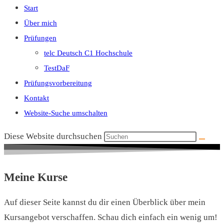
Start
Über mich
Prüfungen
telc Deutsch C1 Hochschule
TestDaF
Prüfungsvorbereitung
Kontakt
Website-Suche umschalten
Diese Website durchsuchen
Meine Kurse
Auf dieser Seite kannst du dir einen Überblick über mein
Kursangebot verschaffen. Schau dich einfach ein wenig um!