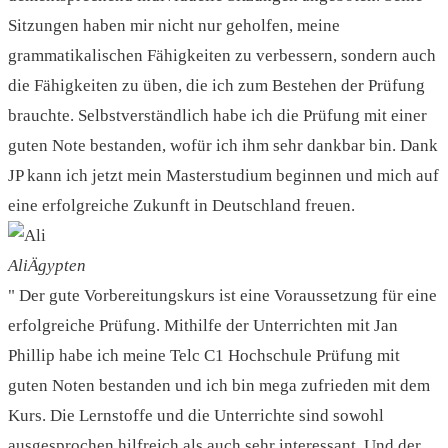
Sitzungen haben mir nicht nur geholfen, meine
grammatikalischen Fähigkeiten zu verbessern, sondern auch
die Fähigkeiten zu üben, die ich zum Bestehen der Prüfung
brauchte. Selbstverständlich habe ich die Prüfung mit einer
guten Note bestanden, wofür ich ihm sehr dankbar bin. Dank
JP kann ich jetzt mein Masterstudium beginnen und mich auf
eine erfolgreiche Zukunft in Deutschland freuen.
Ali
Ägypten
" Der gute Vorbereitungskurs ist eine Voraussetzung für eine
erfolgreiche Prüfung. Mithilfe der Unterrichten mit Jan
Phillip habe ich meine Telc C1 Hochschule Prüfung mit
guten Noten bestanden und ich bin mega zufrieden mit dem
Kurs. Die Lernstoffe und die Unterrichte sind sowohl
ausgesprochen hilfreich als auch sehr interessant. Und der