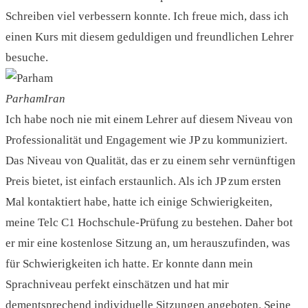
Schreiben viel verbessern konnte. Ich freue mich, dass ich
einen Kurs mit diesem geduldigen und freundlichen Lehrer
besuche.
Parham
Iran
Ich habe noch nie mit einem Lehrer auf diesem Niveau von
Professionalität und Engagement wie JP zu kommuniziert.
Das Niveau von Qualität, das er zu einem sehr vernünftigen
Preis bietet, ist einfach erstaunlich. Als ich JP zum ersten
Mal kontaktiert habe, hatte ich einige Schwierigkeiten,
meine Telc C1 Hochschule-Prüfung zu bestehen. Daher bot
er mir eine kostenlose Sitzung an, um herauszufinden, was
für Schwierigkeiten ich hatte. Er konnte dann mein
Sprachniveau perfekt einschätzen und hat mir
dementsprechend individuelle Sitzungen angeboten. Seine