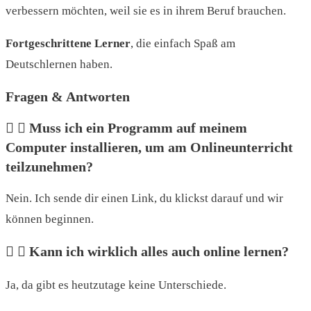
verbessern möchten, weil sie es in ihrem Beruf brauchen.
Fortgeschrittene Lerner
, die einfach Spaß am
Deutschlernen haben.
Fragen & Antworten
Muss ich ein Programm auf meinem
Computer installieren, um am Onlineunterricht
teilzunehmen?
Nein. Ich sende dir einen Link, du klickst darauf und wir
können beginnen.
Kann ich wirklich alles auch online lernen?
Ja, da gibt es heutzutage keine Unterschiede.