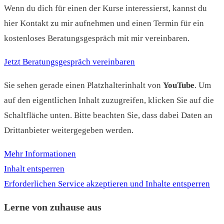
Wenn du dich für einen der Kurse interessierst, kannst du
hier Kontakt zu mir aufnehmen und einen Termin für ein
kostenloses Beratungsgespräch mit mir vereinbaren.
Jetzt Beratungsgespräch vereinbaren
Sie sehen gerade einen Platzhalterinhalt von
YouTube
. Um
auf den eigentlichen Inhalt zuzugreifen, klicken Sie auf die
Schaltfläche unten. Bitte beachten Sie, dass dabei Daten an
Drittanbieter weitergegeben werden.
Mehr Informationen
Inhalt entsperren
Erforderlichen Service akzeptieren und Inhalte entsperren
Lerne von zuhause aus