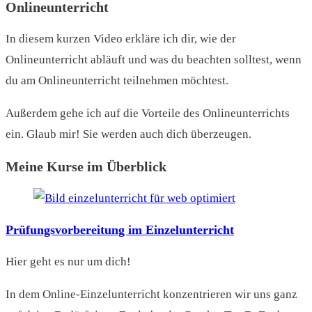
Onlineunterricht
In diesem kurzen Video erkläre ich dir, wie der
Onlineunterricht abläuft und was du beachten solltest, wenn
du am Onlineunterricht teilnehmen möchtest.
Außerdem gehe ich auf die Vorteile des Onlineunterrichts
ein. Glaub mir! Sie werden auch dich überzeugen.
Meine Kurse im Überblick
Prüfungsvorbereitung im Einzelunterricht
Hier geht es nur um dich!
In dem Online-Einzelunterricht konzentrieren wir uns ganz