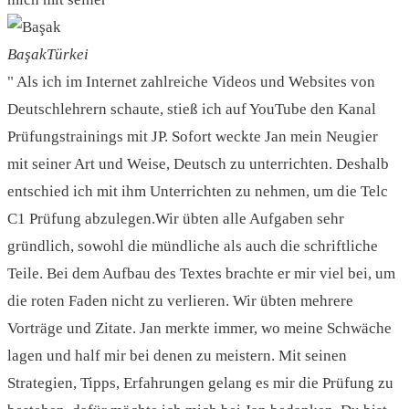
Başak
Türkei
" Als ich im Internet zahlreiche Videos und Websites von
Deutschlehrern schaute, stieß ich auf YouTube den Kanal
Prüfungstrainings mit JP. Sofort weckte Jan mein Neugier
mit seiner Art und Weise, Deutsch zu unterrichten. Deshalb
entschied ich mit ihm Unterrichten zu nehmen, um die Telc
C1 Prüfung abzulegen.Wir übten alle Aufgaben sehr
gründlich, sowohl die mündliche als auch die schriftliche
Teile. Bei dem Aufbau des Textes brachte er mir viel bei, um
die roten Faden nicht zu verlieren. Wir übten mehrere
Vorträge und Zitate. Jan merkte immer, wo meine Schwäche
lagen und half mir bei denen zu meistern. Mit seinen
Strategien, Tipps, Erfahrungen gelang es mir die Prüfung zu