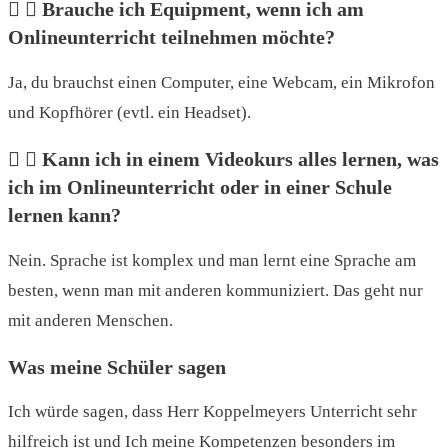
Brauche ich Equipment, wenn ich am
Onlineunterricht teilnehmen möchte?
Ja, du brauchst einen Computer, eine Webcam, ein Mikrofon
und Kopfhörer (evtl. ein Headset).
Kann ich in einem Videokurs alles lernen, was
ich im Onlineunterricht oder in einer Schule
lernen kann?
Nein. Sprache ist komplex und man lernt eine Sprache am
besten, wenn man mit anderen kommuniziert. Das geht nur
mit anderen Menschen.
Was meine Schüler sagen
Ich würde sagen, dass Herr Koppelmeyers Unterricht sehr
hilfreich ist und Ich meine Kompetenzen besonders im