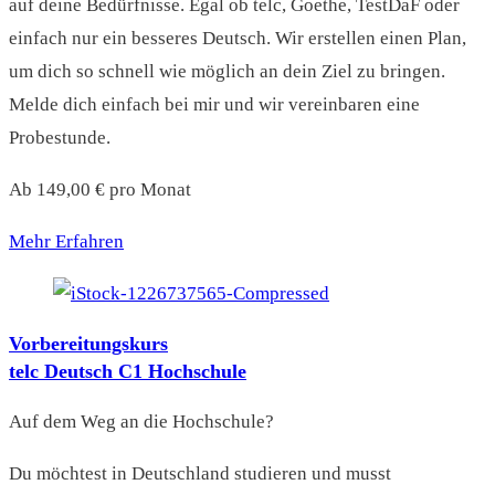
auf deine Bedürfnisse. Egal ob telc, Goethe, TestDaF oder
einfach nur ein besseres Deutsch. Wir erstellen einen Plan,
um dich so schnell wie möglich an dein Ziel zu bringen.
Melde dich einfach bei mir und wir vereinbaren eine
Probestunde.
Ab 149,00 € pro Monat
Mehr Erfahren
Vorbereitungskurs
telc Deutsch C1 Hochschule
Auf dem Weg an die Hochschule?
Du möchtest in Deutschland studieren und musst