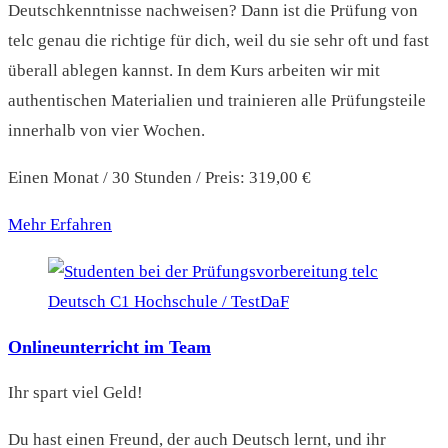
Deutschkenntnisse nachweisen? Dann ist die Prüfung von
telc genau die richtige für dich, weil du sie sehr oft und fast
überall ablegen kannst. In dem Kurs arbeiten wir mit
authentischen Materialien und trainieren alle Prüfungsteile
innerhalb von vier Wochen.
Einen Monat / 30 Stunden / Preis: 319,00 €
Mehr Erfahren
Onlineunterricht im Team
Ihr spart viel Geld!
Du hast einen Freund, der auch Deutsch lernt, und ihr