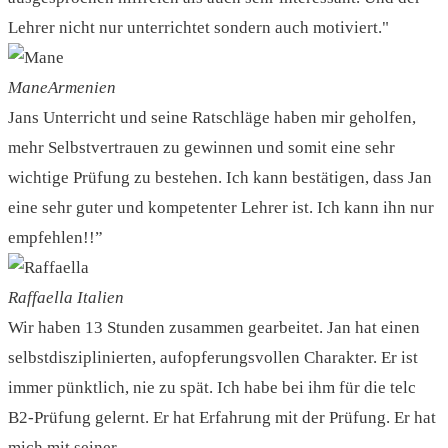
Lehrer nicht nur unterrichtet sondern auch motiviert."
Mane
Armenien
Jans Unterricht und seine Ratschläge haben mir geholfen,
mehr Selbstvertrauen zu gewinnen und somit eine sehr
wichtige Prüfung zu bestehen. Ich kann bestätigen, dass Jan
eine sehr guter und kompetenter Lehrer ist. Ich kann ihn nur
empfehlen!!”
Raffaella
Italien
Wir haben 13 Stunden zusammen gearbeitet. Jan hat einen
selbstdisziplinierten, aufopferungsvollen Charakter. Er ist
immer pünktlich, nie zu spät. Ich habe bei ihm für die telc
B2-Prüfung gelernt. Er hat Erfahrung mit der Prüfung. Er hat
mich mit seiner