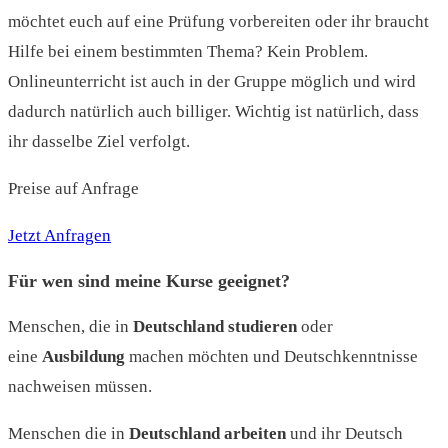
möchtet euch auf eine Prüfung vorbereiten oder ihr braucht
Hilfe bei einem bestimmten Thema? Kein Problem.
Onlineunterricht ist auch in der Gruppe möglich und wird
dadurch natürlich auch billiger. Wichtig ist natürlich, dass
ihr dasselbe Ziel verfolgt.
Preise auf Anfrage
Jetzt Anfragen
Für wen sind meine Kurse geeignet?
Menschen, die in
Deutschland studieren
oder
eine
Ausbildung
machen möchten und Deutschkenntnisse
nachweisen müssen.
Menschen die in
Deutschland arbeiten
und ihr Deutsch